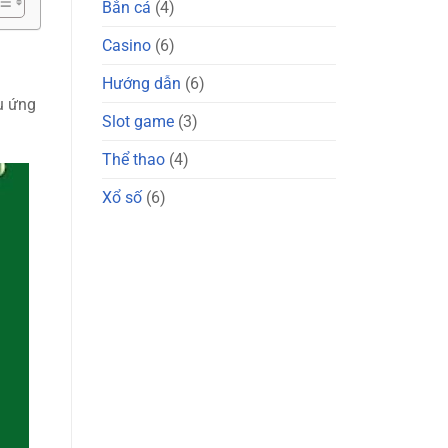
Bắn cá
(4)
Chơi
Lớn
Chớp
Casino
(6)
Nhoáng
Đi
Kèm
Hướng dẫn
(6)
Phần
u ứng
Thưởng
Slot game
(3)
Lớn
Thể thao
(4)
Xổ số
(6)