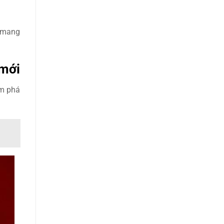
i mang
 mới
ám phá