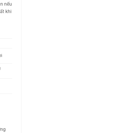
ẫn nếu
ất khi
ơi
g
ơng