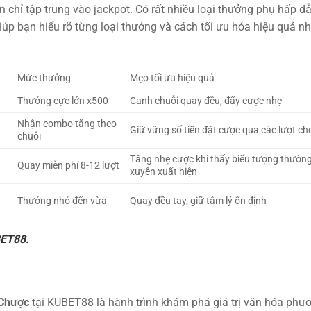
 chỉ tập trung vào jackpot. Có rất nhiều loại thưởng phụ hấp d
iúp bạn hiểu rõ từng loại thưởng và cách tối ưu hóa hiệu quả nh
Mức thưởng
Mẹo tối ưu hiệu quả
Thưởng cực lớn x500
Canh chuỗi quay đều, đẩy cược nhẹ
Nhận combo tăng theo
Giữ vững số tiền đặt cược qua các lượt ch
chuỗi
Tăng nhẹ cược khi thấy biểu tượng thườn
Quay miễn phí 8-12 lượt
xuyên xuất hiện
Thưởng nhỏ đến vừa
Quay đều tay, giữ tâm lý ổn định
BET88.
 Chược
tại KUBET88 là hành trình khám phá giá trị văn hóa phư