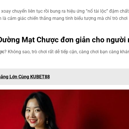
xoay chuyển liên tục rồi bung ra hiệu ứng “nổ tài lộc” đậm chất
 là cảm giác chiến thắng mang tính biểu tượng mà chỉ trò chơ
Đường Mạt Chược đơn giản cho người
ợc
? Không sao, trò chơi rất dễ tiếp cận, càng chơi bạn càng kh
Thắng Lớn Cùng KUBET88