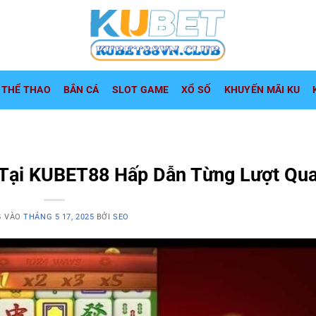
THỂ THAO
BẮN CÁ
SLOT GAME
XỔ SỐ
KHUYẾN MÃI KU
Tại KUBET88 Hấp Dẫn Từng Lượt Qu
G VÀO
THÁNG 5 17, 2025
BỞI
SEO