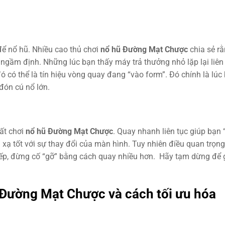
để nổ hũ. Nhiều cao thủ chơi
nổ hũ Đường Mạt Chược
chia sẻ r
 ngầm định. Những lúc bạn thấy máy trả thưởng nhỏ lặp lại liên
 đó có thể là tín hiệu vòng quay đang “vào form”. Đó chính là lúc
đón cú nổ lớn.
ất chơi
nổ hũ Đường Mạt Chược
. Quay nhanh liên tục giúp bạn 
xạ tốt với sự thay đổi của màn hình. Tuy nhiên điều quan trọng
tiếp, đừng cố “gỡ” bằng cách quay nhiều hơn. Hãy tạm dừng để 
 Đường Mạt Chược và cách tối ưu hóa