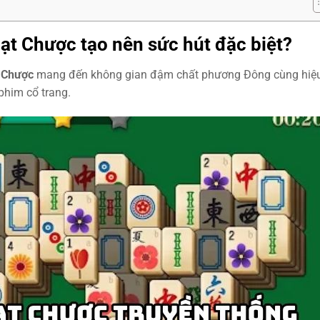
ạt Chược tạo nên sức hút đặc biệt?
 Chược
mang đến không gian đậm chất phương Đông cùng hiệ
phim cổ trang.