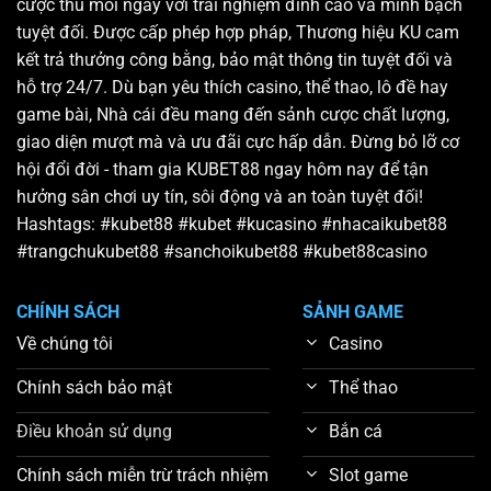
cược thủ mỗi ngày với trải nghiệm đỉnh cao và minh bạch
tuyệt đối. Được cấp phép hợp pháp, Thương hiệu KU cam
kết trả thưởng công bằng, bảo mật thông tin tuyệt đối và
hỗ trợ 24/7. Dù bạn yêu thích casino, thể thao, lô đề hay
game bài, Nhà cái đều mang đến sảnh cược chất lượng,
giao diện mượt mà và ưu đãi cực hấp dẫn. Đừng bỏ lỡ cơ
hội đổi đời - tham gia KUBET88 ngay hôm nay để tận
hưởng sân chơi uy tín, sôi động và an toàn tuyệt đối!
Hashtags: #kubet88 #kubet #kucasino #nhacaikubet88
#trangchukubet88 #sanchoikubet88 #kubet88casino
CHÍNH SÁCH
SẢNH GAME
Về chúng tôi
Casino
Chính sách bảo mật
Thể thao
Điều khoản sử dụng
Bắn cá
Chính sách miễn trừ trách nhiệm
Slot game