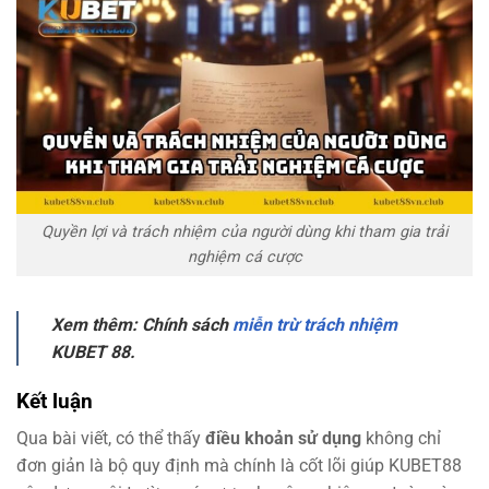
Quyền lợi và trách nhiệm của người dùng khi tham gia trải
nghiệm cá cược
Xem thêm: Chính sách
miễn trừ trách nhiệm
KUBET 88.
Kết luận
Qua bài viết, có thể thấy
điều khoản sử dụng
không chỉ
đơn giản là bộ quy định mà chính là cốt lõi giúp KUBET88