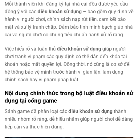
Mỗi thành viên khi đăng ký tại nhà cái đều được yêu cầu
đồng ý với các
điều khoản sử dụng
– bao gồm quy định về
hành vi người chơi, chính sách nạp rút tiền, cam kết bảo
mật và xử lý tranh chấp. Đảm bảo tính minh bạch giúp nhà
cái và người chơi có chung tiêu chuẩn hành xử rõ ràng.
Việc hiểu rõ và tuân thủ
điều khoản sử dụng
giúp người
chơi tránh vi phạm các quy định có thể dẫn đến khóa tài
khoản hoặc mất quyền lợi. Đồng thời, nó cũng là cơ sở để
hệ thống bảo vệ mình trước hành vi gian lận, lạm dụng
chính sách hay vi phạm pháp luật.
Nội dung chính thức trong bộ luật điều khoản sử
dụng tại cổng game
Sảnh game đã phân loại các
điều khoản sử dụng
thành
nhiều nhóm rõ ràng, dễ hiểu nhằm giúp người chơi dễ dàng
tiếp cận và thực hiện đúng.