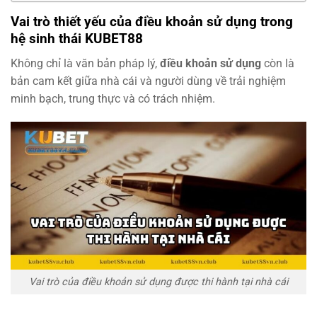
Vai trò thiết yếu của điều khoản sử dụng trong
hệ sinh thái KUBET88
Không chỉ là văn bản pháp lý,
điều khoản sử dụng
còn là
bản cam kết giữa nhà cái và người dùng về trải nghiệm
minh bạch, trung thực và có trách nhiệm.
Vai trò của điều khoản sử dụng được thi hành tại nhà cái