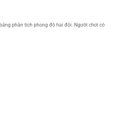
 bảng phân tích phong độ hai đội. Người chơi có