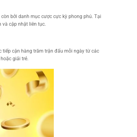
à còn bởi danh mục cược cực kỳ phong phú. Tại
 và cập nhật liên tục.
 tiếp cận hàng trăm trận đấu mỗi ngày từ các
hoặc giải trẻ.