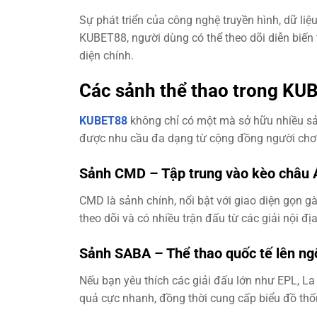
Sự phát triển của công nghệ truyền hình, dữ liệu
KUBET88, người dùng có thể theo dõi diễn biến t
diện chính.
Các sảnh thể thao trong KU
KUBET88
không chỉ có một mà sở hữu nhiều sả
được nhu cầu đa dạng từ cộng đồng người chơi
Sảnh CMD – Tập trung vào kèo châu 
CMD là sảnh chính, nổi bật với giao diện gọn g
theo dõi và có nhiều trận đấu từ các giải nội đ
Sảnh SABA – Thể thao quốc tế lên ng
Nếu bạn yêu thích các giải đấu lớn như EPL, La
quả cực nhanh, đồng thời cung cấp biểu đồ thốn