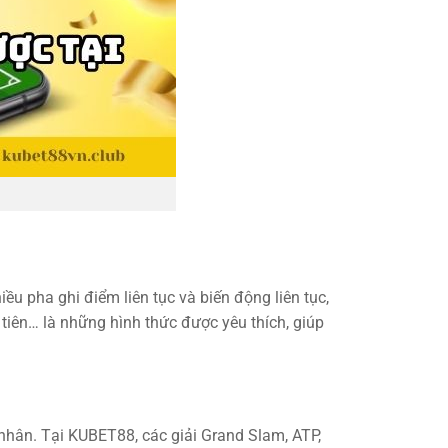
u pha ghi điểm liên tục và biến động liên tục,
tiên… là những hình thức được yêu thích, giúp
nhân. Tại KUBET88, các giải Grand Slam, ATP,