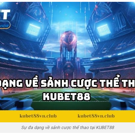
Sự đa dạng về sảnh cược thể thao tại KUBET88