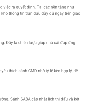
ng việc ra quyết định. Tại các nền tảng như
p kho thông tin trận đấu đầy đủ ngay trên giao
g. Đây là chiến lược giúp nhà cái đáp ứng
 yêu thích sảnh CMD nhờ tỷ lệ kèo hợp lý, dễ
ưởng. Sảnh SABA cập nhật lịch thi đấu và kết