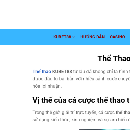
Bỏ
qua
nội
dung
KUBET88
HƯỚNG DẪN
CASINO
Thể Thao
Thể thao
KUBET88
từ lâu đã không chỉ là hình 
được đầu tư bài bản với nhiều sảnh cược chuyê
hóa lợi nhuận.
Vị thế của cá cược thể thao t
Trong thế giới giải trí trực tuyến, cá cược
thể th
sử dụng kiến thức, kinh nghiệm và sự am hiểu đ