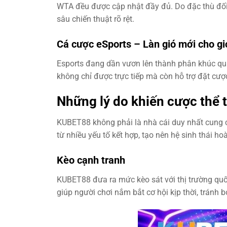
WTA đều được cập nhật đầy đủ. Do đặc thù đối 
sâu chiến thuật rõ rệt.
Cá cược eSports – Làn gió mới cho gi
Esports đang dần vươn lên thành phân khúc qu
không chỉ được trực tiếp mà còn hỗ trợ đặt cượ
Những lý do khiến cược thể 
KUBET88 không phải là nhà cái duy nhất cung 
từ nhiều yếu tố kết hợp, tạo nên hệ sinh thái ho
Kèo cạnh tranh
KUBET88 đưa ra mức kèo sát với thị trường quốc 
giúp người chơi nắm bắt cơ hội kịp thời, tránh b